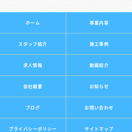
ホーム
事業内容
スタッフ紹介
施工事例
求人情報
動画紹介
会社概要
お知らせ
ブログ
お問い合わせ
プライバシーポリシー
サイトマップ