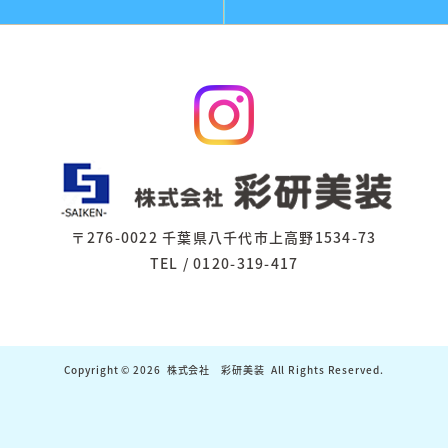
〒276-0022 千葉県八千代市上高野1534-73
TEL / 0120-319-417
Copyright © 2026
株式会社 彩研美装
All Rights Reserved.