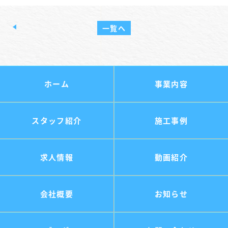
一覧へ
ホーム
事業内容
スタッフ紹介
施工事例
求人情報
動画紹介
会社概要
お知らせ