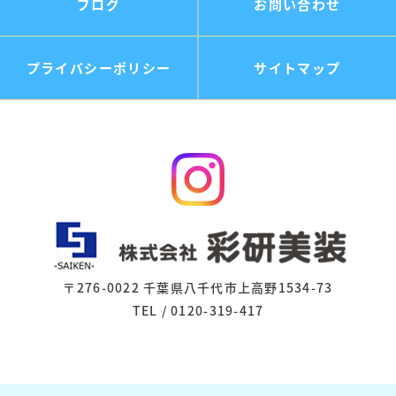
ブログ
お問い合わせ
プライバシーポリシー
サイトマップ
〒276-0022 千葉県八千代市上高野1534-73
TEL / 0120-319-417