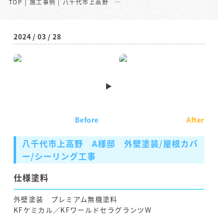
TOP
施工事例
八千代市上高野 A様邸 外壁塗装/屋根カバー/シーリング工事
2024 / 03 / 28
Before
After
八千代市上高野 A様邸 外壁塗装/屋根カバ
ー/シーリング工事
仕様塗料
外壁塗装 プレミアム無機塗料
KFケミカル／KFワールドセラグランツW