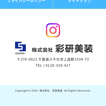
プライバシーポリシー
サイトマップ
〒276-0022 千葉県八千代市上高野1534-73
TEL / 0120-319-417
Copyright © 2026
株式会社 彩研美装
All Rights Reserved.