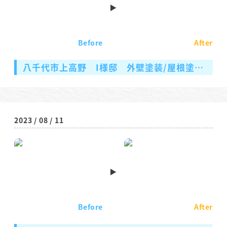
Before
After
八千代市上高野 I様邸 外壁塗装/屋根塗装/付帯部塗装
2023 / 08 / 11
Before
After