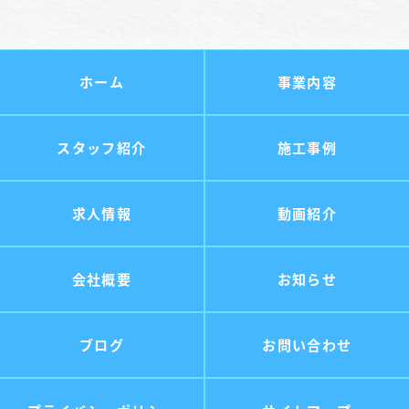
ホーム
事業内容
スタッフ紹介
施工事例
求人情報
動画紹介
会社概要
お知らせ
ブログ
お問い合わせ