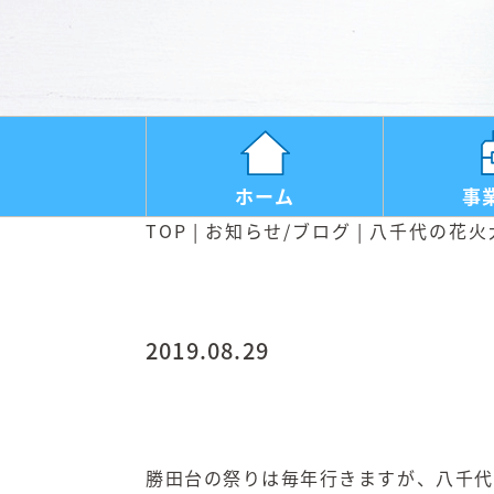
ホーム
事
TOP
お知らせ/ブログ
八千代の花火
2019.08.29
勝田台の祭りは毎年行きますが、八千代