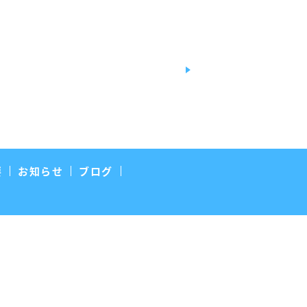
要
お知らせ
ブログ