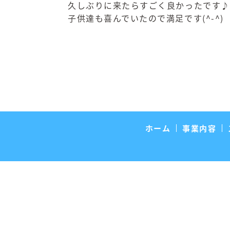
久しぶりに来たらすごく良かったです♪
子供達も喜んでいたので満足です(^-^)
ホーム
事業内容