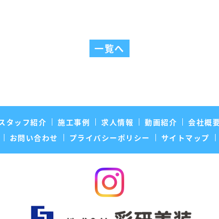
一覧へ
スタッフ紹介
施工事例
求人情報
動画紹介
会社概
お問い合わせ
プライバシーポリシー
サイトマップ