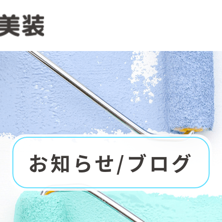
お知らせ/ブログ