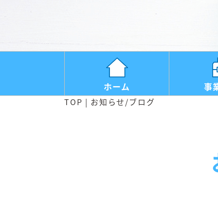
ホーム
事
TOP
お知らせ/ブログ