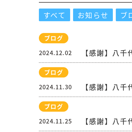
すべて
お知らせ
ブ
ブログ
【感謝】八千
2024.12.02
ブログ
【感謝】八千
2024.11.30
ブログ
【感謝】八千
2024.11.25