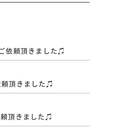
ご依頼頂きました♫
依頼頂きました♫
依頼頂きました♫