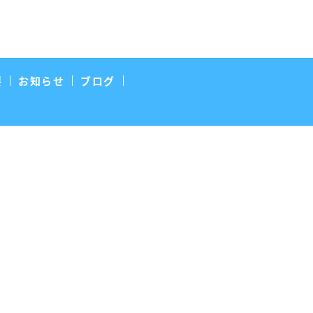
要
お知らせ
ブログ