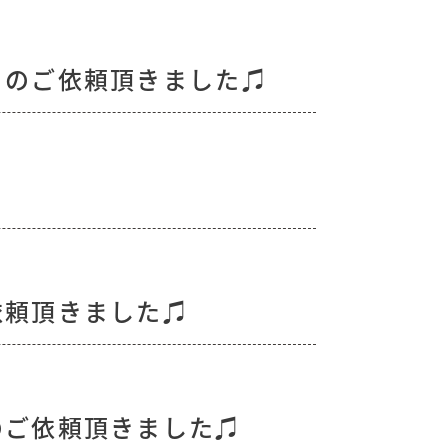
りのご依頼頂きました♫
依頼頂きました♫
のご依頼頂きました♫