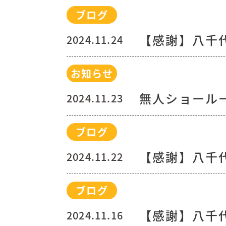
ブログ
【感謝】八千
2024.11.24
お知らせ
無人ショールー
2024.11.23
ブログ
【感謝】八千
2024.11.22
ブログ
【感謝】八千
2024.11.16