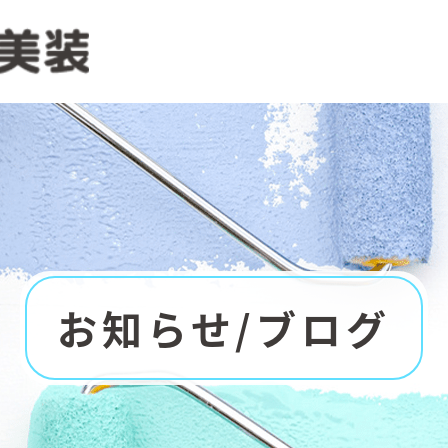
お知らせ/ブログ