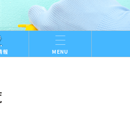
情報
MENU
覧