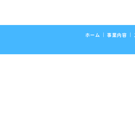
ホーム
事業内容