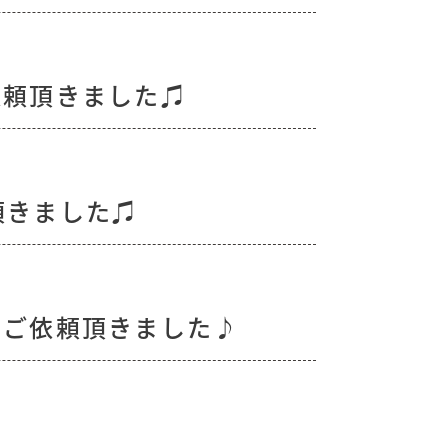
依頼頂きました♫
頂きました♫
のご依頼頂きました♪