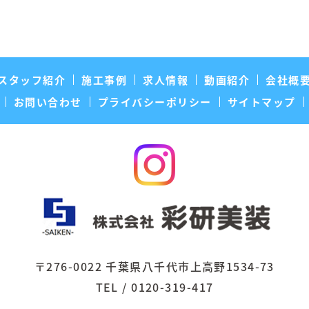
スタッフ紹介
施工事例
求人情報
動画紹介
会社概
お問い合わせ
プライバシーポリシー
サイトマップ
〒276-0022 千葉県八千代市上高野1534-73
TEL / 0120-319-417