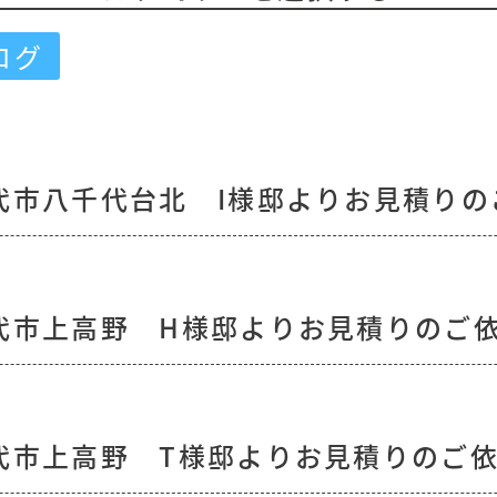
ログ
代市八千代台北 I様邸よりお見積りの
代市上高野 H様邸よりお見積りのご
代市上高野 T様邸よりお見積りのご