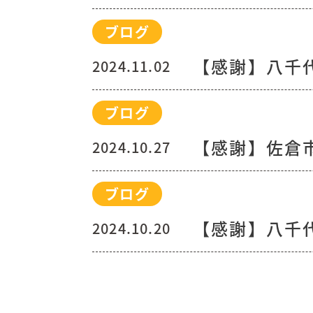
ブログ
【感謝】八千
2024.11.02
ブログ
【感謝】佐倉
2024.10.27
ブログ
【感謝】八千
2024.10.20