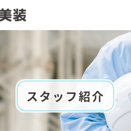
スタッフ紹介