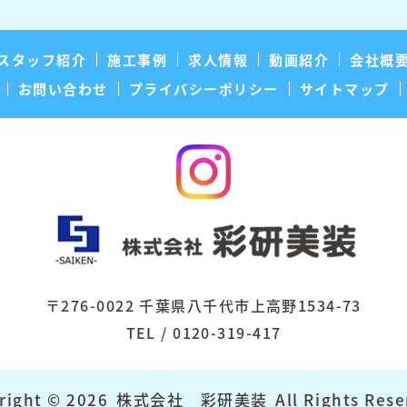
スタッフ紹介
施工事例
求人情報
動画紹介
会社概
お問い合わせ
プライバシーポリシー
サイトマップ
〒276-0022 千葉県八千代市上高野1534-73
TEL / 0120-319-417
right © 2026
株式会社 彩研美装
All Rights Rese