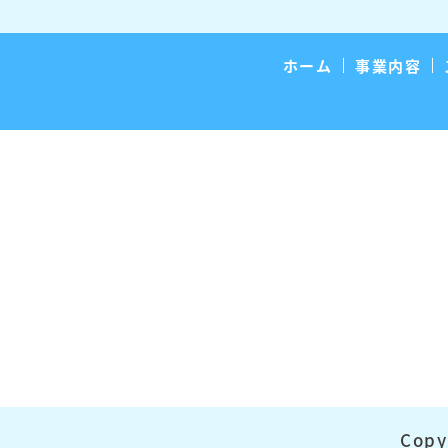
ホーム
事業内容
Copy