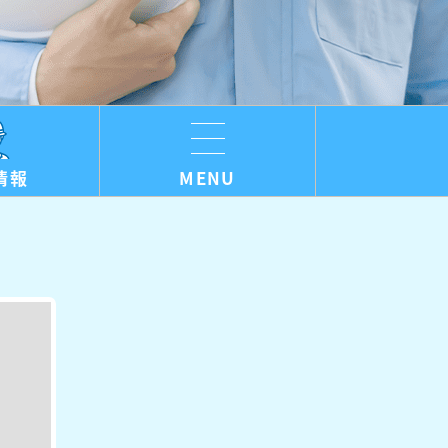
情報
MENU