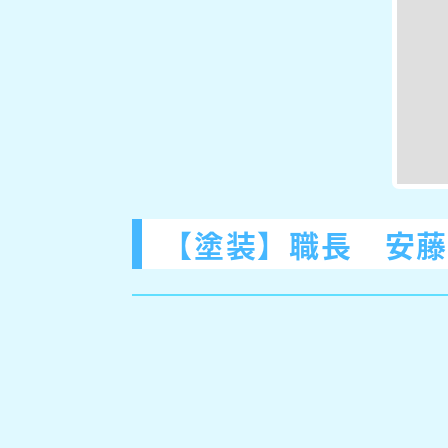
【塗装】職長 安藤