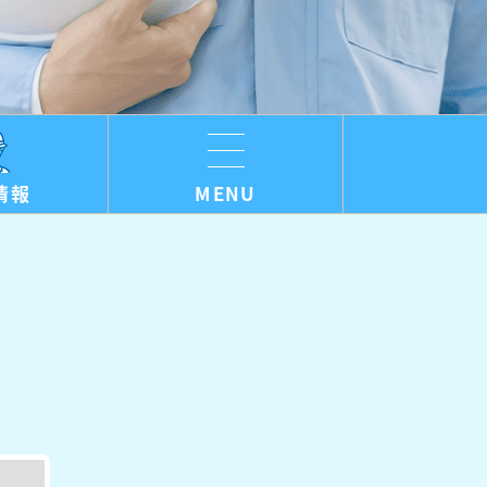
情報
MENU