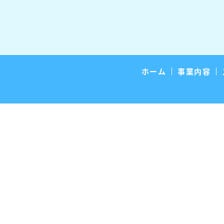
ホーム
事業内容