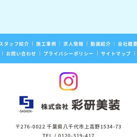
スタッフ紹介
施工事例
求人情報
動画紹介
会社概
お問い合わせ
プライバシーポリシー
サイトマップ
〒276-0022 千葉県八千代市上高野1534-73
TEL / 0120-319-417