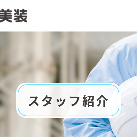
スタッフ紹介