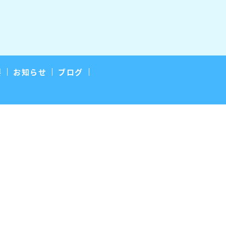
要
お知らせ
ブログ