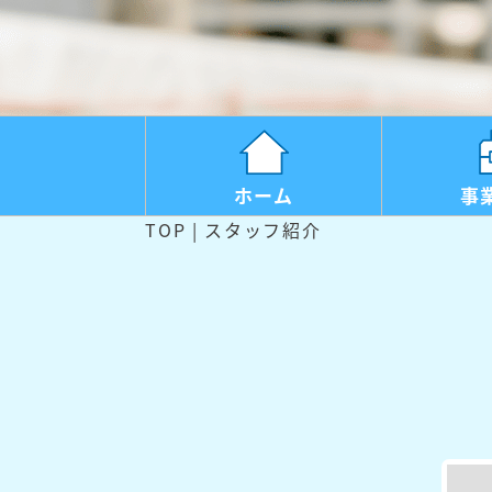
ホーム
事
TOP
スタッフ紹介